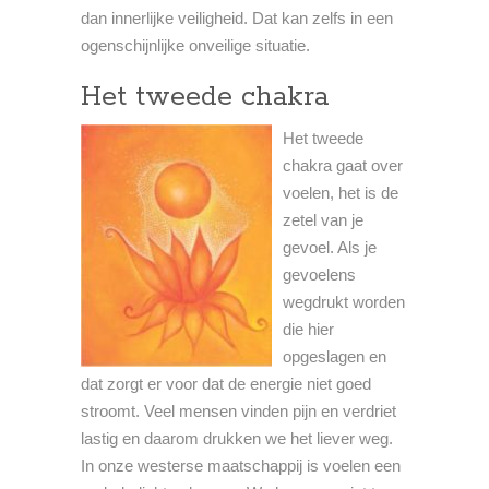
dan innerlijke veiligheid. Dat kan zelfs in een
ogenschijnlijke onveilige situatie.
Het tweede chakra
Het tweede
chakra gaat over
voelen, het is de
zetel van je
gevoel. Als je
gevoelens
wegdrukt worden
die hier
opgeslagen en
dat zorgt er voor dat de energie niet goed
stroomt. Veel mensen vinden pijn en verdriet
lastig en daarom drukken we het liever weg.
In onze westerse maatschappij is voelen een