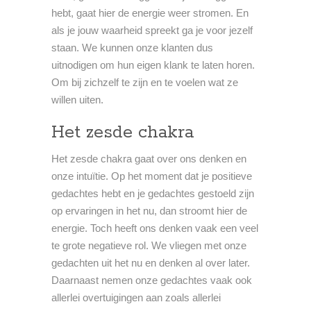
hebt, gaat hier de energie weer stromen. En
als je jouw waarheid spreekt ga je voor jezelf
staan. We kunnen onze klanten dus
uitnodigen om hun eigen klank te laten horen.
Om bij zichzelf te zijn en te voelen wat ze
willen uiten.
Het zesde chakra
Het zesde chakra gaat over ons denken en
onze intuïtie. Op het moment dat je positieve
gedachtes hebt en je gedachtes gestoeld zijn
op ervaringen in het nu, dan stroomt hier de
energie. Toch heeft ons denken vaak een veel
te grote negatieve rol. We vliegen met onze
gedachten uit het nu en denken al over later.
Daarnaast nemen onze gedachtes vaak ook
allerlei overtuigingen aan zoals allerlei