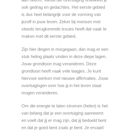
ook gedrag en gedachtes. Het eerste gebied
is dus heel belangrijk voor de vorming van
jezelf in jouw leven. Zeker bij mensen met
steeds terugkerende issues heeft dat vaak te
maken met dit eerste gebied.
Zijn hier dingen in misgegaan, dan mag er een
stuk heling plaats vinden in deze diepe lagen.
Jouw grondtoon mag veranderen. Deze
grondtoon heeft vaak vele laagjes. Je kunt
hiervoor werken met nieuwe affirmaties. Jouw
overtuigingen over hoe jij in het leven staat
mogen veranderen.
Om die energie te laten stromen (helen) is het
van belang dat je een overtuiging aanneemt
en voelt dat jij er mag zijn, dat jij bedoeld bent
en dat je goed bent zoals je bent. Je ervaart