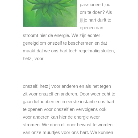
passioneert jou
om te doen? Als
jij je hart durft te
openen dan
stroomt hier de energie. We zijn echter
geneigd om onszelf te beschermen en dat
maakt dat we ons hart toch regelmatig sluiten,
hetzij voor
onszelf, hetzij voor anderen en als het tegen
zit voor onszelf en anderen. Door weer echt te
gaan liefhebben en in eerste instantie ons hart
te openen voor onszelf en vervolgens ook
voor anderen kan hier de energie weer
stromen. We doen dit door bewust te worden
van onze muurtjes voor ons hart. We kunnen