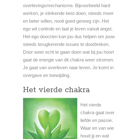
overlevingsmechanisme. Bijvoorbeeld hard
werken, je stinkende best doen, steeds meer
en beter willen, nooit goed genoeg zijn. Het
ego wil controle en laat je leven vanuit angst.
Het ego doorzien kan jou dus helpen om jouw
steeds terugkerende issues te doorbreken.
Door weer echt te gaan doen wat bij jou hoort
gaat de energie van dit chakra weer stromen.
Je gaat van overleven naar leven. Je komt in
overgave en toewijding.
Het vierde chakra
Het vierde
chakra gaat over
liefde en passie.
Waar en van wie
houd jij en wat