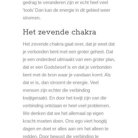
gedrag te veranderen zijn er echt heel veel
‘tools’ Dan kan de energie in dit gebied weer
stromen.
Het zevende chakra
Het zevende chakra gaat over, dat je weet dat
je verbonden bent met een groter geheel. Dat
je een onderdeel uitmaakt van een groter plan,
dat er een Godsbesef is en dat je verbonden
bent met de bron waar je vandaan komt. Als
dat er is, dan stroomt de energie. Veel
mensen zijn echter die verbinding
kwijtgeraakt. En door het kwijt zijn van die
verbinding ontstaan er heel veel problemen.
We denken dat we het allemaal op eigen
kracht moeten doen. Ons ego viert hoogtij
dagen en doet er alles aan om het alleen te
redden. Door bewust die verbinding te