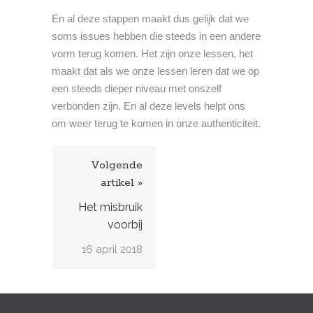
En al deze stappen maakt dus gelijk dat we
soms issues hebben die steeds in een andere
vorm terug komen. Het zijn onze lessen, het
maakt dat als we onze lessen leren dat we op
een steeds dieper niveau met onszelf
verbonden zijn. En al deze levels helpt ons
om weer terug te komen in onze authenticiteit.
Volgende
artikel »
Het misbruik
voorbij
16 april 2018