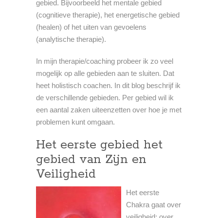
gebied. Bijvoorbeeld het mentale gebied
(cognitieve therapie), het energetische gebied
(healen) of het uiten van gevoelens
(analytische therapie).
In mijn therapie/coaching probeer ik zo veel
mogelijk op alle gebieden aan te sluiten. Dat
heet holistisch coachen. In dit blog beschrijf ik
de verschillende gebieden. Per gebied wil ik
een aantal zaken uiteenzetten over hoe je met
problemen kunt omgaan.
Het eerste gebied het
gebied van Zijn en
Veiligheid
Het eerste
Chakra gaat over
veiligheid; over