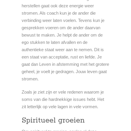
herstellen gaat ook deze energie weer
stromen. Als coach kun je de ander die
verbinding weer laten voelen. Tevens kun je
gesprekken voeren om de ander daarvan
bewust te maken. Je helpt de ander om de
ego stukken te laten afvallen en de
authentieke staat weer aan te nemen. Dit is
een staat van acceptatie, rust en liefde. Je
gaat dan Leven in afstemming met het grotere
geheel, je voelt je gedragen. Jouw leven gaat
stromen.
Zoals je ziet zijn er vele redenen waarom je
soms van die hardnekkige issues hebt. Het
zit letterlijk op vele lagen in vele vormen.
Spiritueel groeien