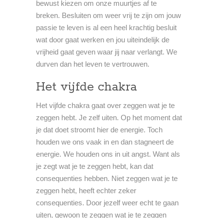
bewust kiezen om onze muurtjes af te
breken. Besluiten om weer vrij te zijn om jouw
passie te leven is al een heel krachtig besluit
wat door gaat werken en jou uiteindelijk de
vrijheid gaat geven waar jij naar verlangt. We
durven dan het leven te vertrouwen.
Het vijfde chakra
Het vijfde chakra gaat over zeggen wat je te
zeggen hebt. Je zelf uiten. Op het moment dat
je dat doet stroomt hier de energie. Toch
houden we ons vaak in en dan stagneert de
energie. We houden ons in uit angst. Want als
je zegt wat je te zeggen hebt, kan dat
consequenties hebben. Niet zeggen wat je te
zeggen hebt, heeft echter zeker
consequenties. Door jezelf weer echt te gaan
uiten, gewoon te zeggen wat je te zeggen