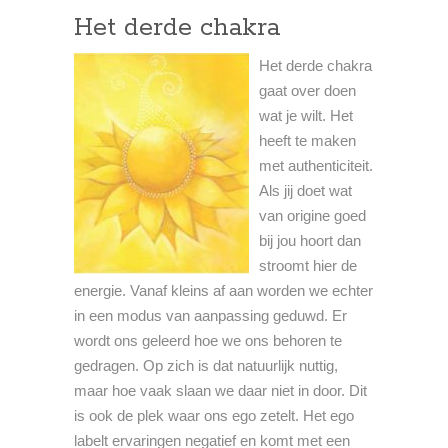
Het derde chakra
Het derde chakra
gaat over doen
wat je wilt. Het
heeft te maken
met authenticiteit.
Als jij doet wat
van origine goed
bij jou hoort dan
stroomt hier de
energie. Vanaf kleins af aan worden we echter
in een modus van aanpassing geduwd. Er
wordt ons geleerd hoe we ons behoren te
gedragen. Op zich is dat natuurlijk nuttig,
maar hoe vaak slaan we daar niet in door. Dit
is ook de plek waar ons ego zetelt. Het ego
labelt ervaringen negatief en komt met een