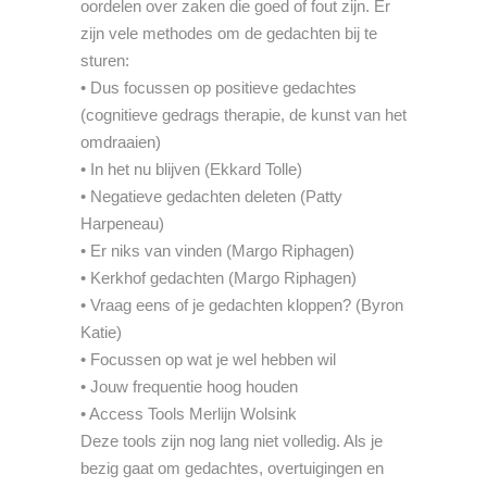
oordelen over zaken die goed of fout zijn. Er
zijn vele methodes om de gedachten bij te
sturen:
• Dus focussen op positieve gedachtes
(cognitieve gedrags therapie, de kunst van het
omdraaien)
• In het nu blijven (Ekkard Tolle)
• Negatieve gedachten deleten (Patty
Harpeneau)
• Er niks van vinden (Margo Riphagen)
• Kerkhof gedachten (Margo Riphagen)
• Vraag eens of je gedachten kloppen? (Byron
Katie)
• Focussen op wat je wel hebben wil
• Jouw frequentie hoog houden
• Access Tools Merlijn Wolsink
Deze tools zijn nog lang niet volledig. Als je
bezig gaat om gedachtes, overtuigingen en