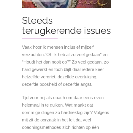
Steeds
terugkerende issues
Vaak hoor ik mensen inclusief mijzelf
verzuchten:“Oh ik heb al zo veel gedaan” en
“Houdt het dan nooit op?” Zo veel gedaan, zo
hard gewerkt en toch blijft daar iedere keer
hetzelfde verdriet, dezelfde overtuiging,
dezelfde boosheid of dezelfde angst.
Tijd voor mij als coach om daar eens even
helemaal in te duiken. Wat maakt dat
sommige dingen zo hardnekkig zijn? Volgens
mij zit de oorzaak in het feit dat veel
coachingsmethodes zich richten op één